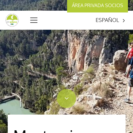
ÁREA PRIVADA SOCIOS
ESPAÑOL