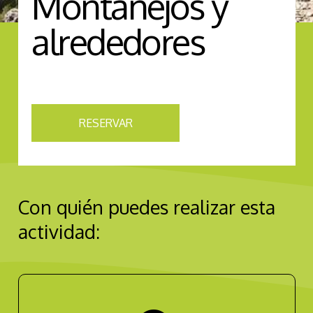
Montanejos y
alrededores
RESERVAR
Con quién puedes realizar esta
actividad: