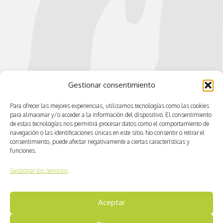
Gestionar consentimiento
Para ofrecer las mejores experiencias, utilizamos tecnologías como las cookies
para almacenar y/o acceder a la información del dispositivo. El consentimiento
de estas tecnologías nos permitirá procesar datos como el comportamiento de
navegación o las identificaciones únicas en este sitio. No consentir o retirar el
consentimiento, puede afectar negativamente a ciertas características y
funciones.
Gestionar los servicios
Aceptar
© CV ACTIVA