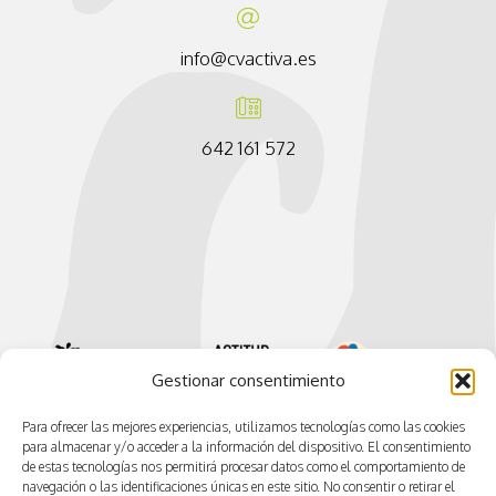
info@cvactiva.es
642 161 572
Gestionar consentimiento
Para ofrecer las mejores experiencias, utilizamos tecnologías como las cookies
para almacenar y/o acceder a la información del dispositivo. El consentimiento
de estas tecnologías nos permitirá procesar datos como el comportamiento de
navegación o las identificaciones únicas en este sitio. No consentir o retirar el