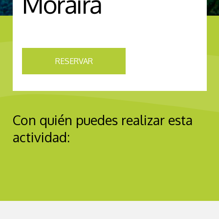
Moraira
RESERVAR
Con quién puedes realizar esta
actividad: