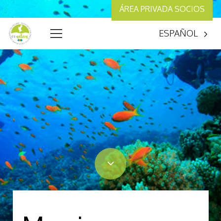
ÁREA PRIVADA SOCIOS
ESPAÑOL