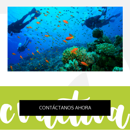
CONTÁCTANOS AHORA