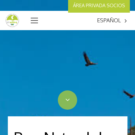
ÁREA PRIVADA SOCIOS
ESPAÑOL