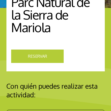
Parc Natural de
la Sierra de
Mariola
RESERVAR
Con quién puedes realizar esta
actividad: