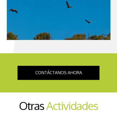
CONTÁCTANOS AHORA
Otras
Actividades