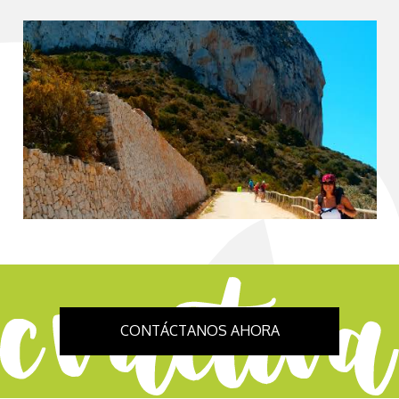
CONTÁCTANOS AHORA