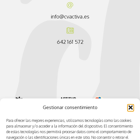
info@cvactiva.es
642 161 572
Gestionar consentimiento
Para ofrecer las mejores experiencias, utilizamos tecnologías como las cookies
para almacenar y/o acceder a la información del dispositivo. El consentimiento
de estas tecnologías nos permitirá procesar datos como el comportamiento de
navegación o las identificaciones únicas en este sitio. No consentir o retirar el