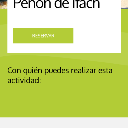
Peñón de Ifach
RESERVAR
Con quién puedes realizar esta
actividad: