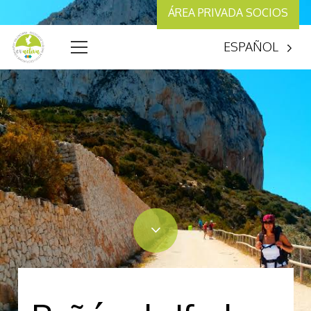
ÁREA PRIVADA SOCIOS
ESPAÑOL