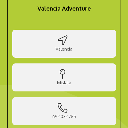
Valencia Adventure
Valencia
Mislata
692 032 785