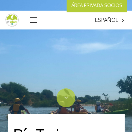
ÁREA PRIVADA SOCIOS
ESPAÑOL