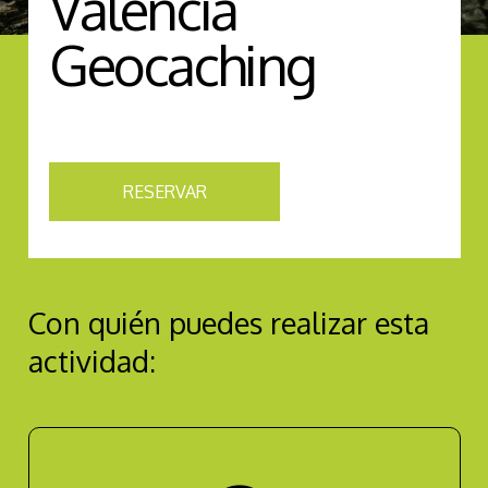
Valencia
Geocaching
RESERVAR
Con quién puedes realizar esta
actividad: