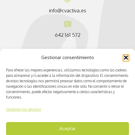
info@cvactiva.es
642 161 572
Gestionar consentimiento
Para ofrecer las mejores experiencias, utilizamos tecnologías como las cookies
para almacenar y/o acceder a la información del dispositivo. El consentimiento
de estas tecnologías nos permitirá procesar datos como el comportamiento de
navegación o las identificaciones únicas en este sitio. No consentir o retirar el
consentimiento, puede afectar negativamente a ciertas características y
funciones.
Gestionar los servicios
Aceptar