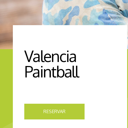
Valencia
Paintball
RESERVAR