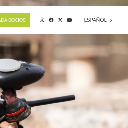
ESPAÑOL
ADA SOCIOS