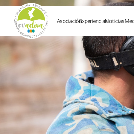
Asociación
Experiencias
Noticias
Med