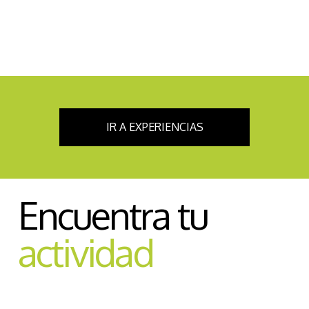
IR A EXPERIENCIAS
Encuentra tu
actividad