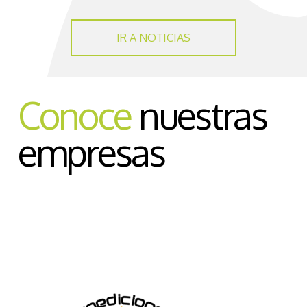
IR A NOTICIAS
Conoce
nuestras
empresas