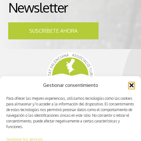
Newsletter
SUSCRÍBETE AHORA
Gestionar consentimiento
Para ofrecer las mejores experiencias, utilizamos tecnologías como las cookies
para almacenar y/o acceder a la información del dispositivo. El consentimiento
de estas tecnologías nos permitirá procesar datos como el comportamiento de
navegación o las identificaciones únicas en este sitio. No consentir o retirar el
consentimiento, puede afectar negativamente a ciertas características y
funciones.
info@cvactiva.es
Gestionar los servicios