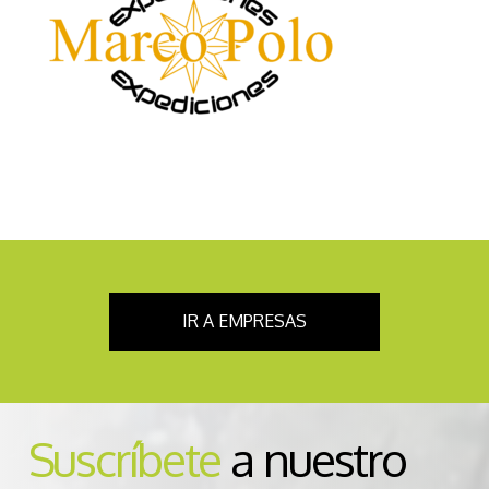
IR A EMPRESAS
Suscríbete
a nuestro