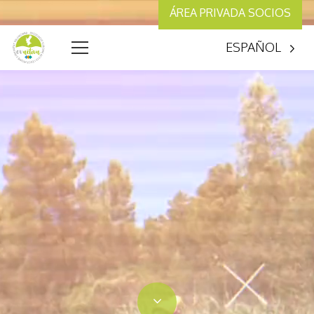
ÁREA PRIVADA SOCIOS
ESPAÑOL