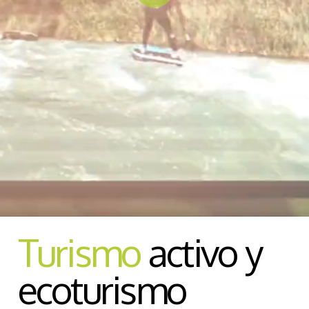
Turismo
activo y
ecoturismo