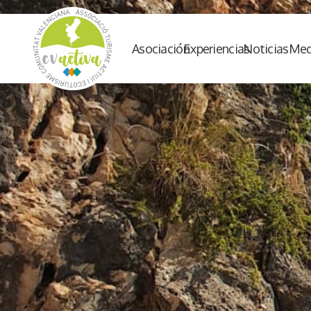
Asociación
Experiencias
Noticias
Med