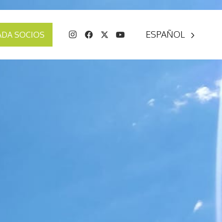
ESPAÑOL
ADA SOCIOS