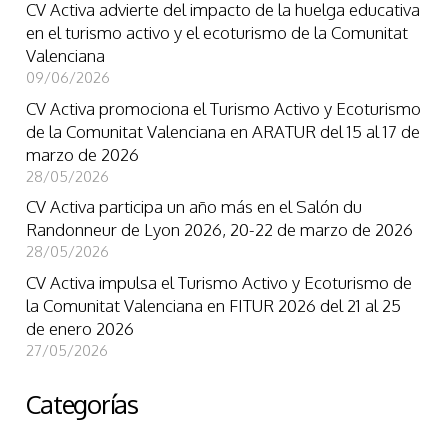
CV Activa advierte del impacto de la huelga educativa
en el turismo activo y el ecoturismo de la Comunitat
Valenciana
09/06/2026
CV Activa promociona el Turismo Activo y Ecoturismo
de la Comunitat Valenciana en ARATUR del 15 al 17 de
marzo de 2026
28/05/2026
CV Activa participa un año más en el Salón du
Randonneur de Lyon 2026, 20-22 de marzo de 2026
28/05/2026
CV Activa impulsa el Turismo Activo y Ecoturismo de
la Comunitat Valenciana en FITUR 2026 del 21 al 25
de enero 2026
27/05/2026
Categorías