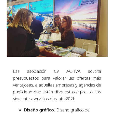
Las asociación CV ACTIVA solicita
presupuestos para valorar las ofertas más
ventajosas, a aquellas empresas y agencias de
publicidad que estén dispuestas a prestar los
siguientes servicios durante 2021:
Diseño gráfico
. Diseño gráfico de