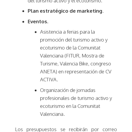
del turismo activo y el ecoturismo.
Plan estratégico de marketing
.
Eventos.
Asistencia a ferias para la
promoción del turismo activo y
ecoturismo de la Comunitat
Valenciana (FITUR, Mostra de
Turisme, Valencia Bike, congreso
ANETA) en representación de CV
ACTIVA.
Organización de jornadas
profesionales de turismo activo y
ecoturismo en la Comunitat
Valenciana.
Los presupuestos se recibirán por correo