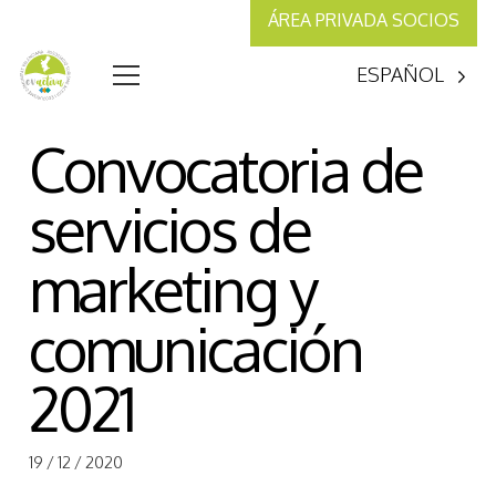
ÁREA PRIVADA SOCIOS
ESPAÑOL
Convocatoria de
servicios de
marketing y
comunicación
2021
19 / 12 / 2020