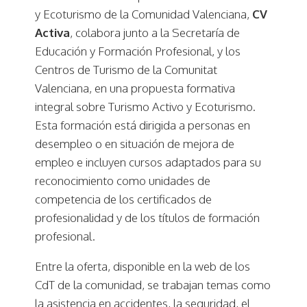
y Ecoturismo de la Comunidad Valenciana,
CV
Activa
, colabora junto a la Secretaría de
Educación y Formación Profesional, y los
Centros de Turismo de la Comunitat
Valenciana, en una propuesta formativa
integral sobre Turismo Activo y Ecoturismo.
Esta formación está dirigida a personas en
desempleo o en situación de mejora de
empleo e incluyen cursos adaptados para su
reconocimiento como unidades de
competencia de los certificados de
profesionalidad y de los títulos de formación
profesional.
Entre la oferta, disponible en la web de los
CdT de la comunidad, se trabajan temas como
la asistencia en accidentes, la seguridad, el