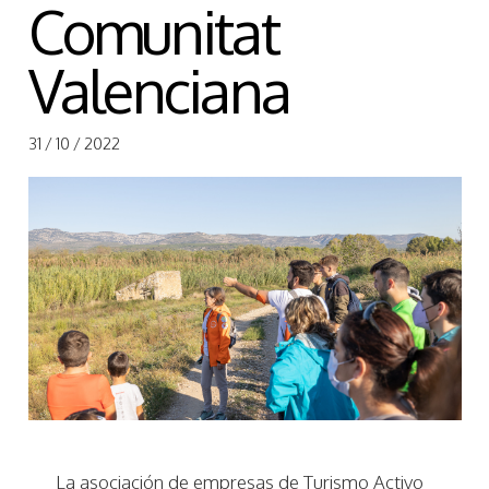
Comunitat
Valenciana
31 / 10 / 2022
La asociación de empresas de Turismo Activo