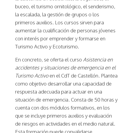
buceo, el turismo ornitológico, el senderismo,
la escalada, la gestión de grupos o los
primeros auxilios. Los cursos sirven para
aumentar la cualificación de personas jóvenes
con interés por emprender y formarse en
Turismo Activo y Ecoturismo.
En concreto, se oferta el curso
Asistencia en
accidentes y situaciones de emergencia en el
Turismo Activo
en el CdT de Castellón. Plantea
como objetivo desarrollar una capacidad de
respuesta adecuada para actuar en una
situación de emergencia. Consta de 50 horas y
cuenta con dos módulos formativos, en los
que se incluye primeros auxilios y evaluación
de riesgos en actividades en el medio natural.
Esta formación puede convalidarse