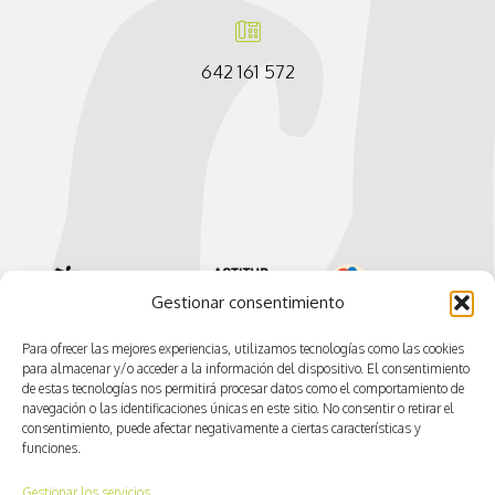
642 161 572
Gestionar consentimiento
Para ofrecer las mejores experiencias, utilizamos tecnologías como las cookies
para almacenar y/o acceder a la información del dispositivo. El consentimiento
de estas tecnologías nos permitirá procesar datos como el comportamiento de
navegación o las identificaciones únicas en este sitio. No consentir o retirar el
consentimiento, puede afectar negativamente a ciertas características y
funciones.
Gestionar los servicios