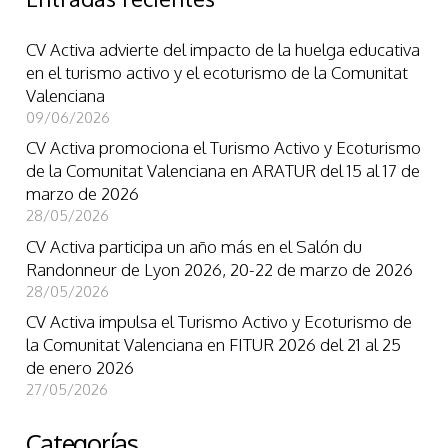
CV Activa advierte del impacto de la huelga educativa
en el turismo activo y el ecoturismo de la Comunitat
Valenciana
09/06/2026
CV Activa promociona el Turismo Activo y Ecoturismo
de la Comunitat Valenciana en ARATUR del 15 al 17 de
marzo de 2026
28/05/2026
CV Activa participa un año más en el Salón du
Randonneur de Lyon 2026, 20-22 de marzo de 2026
28/05/2026
CV Activa impulsa el Turismo Activo y Ecoturismo de
la Comunitat Valenciana en FITUR 2026 del 21 al 25
de enero 2026
27/05/2026
Categorías