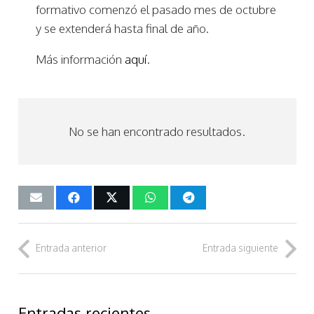
formativo comenzó el pasado mes de octubre
y se extenderá hasta final de año.
Más información
aquí
.
No se han encontrado resultados.
Entrada anterior
Entrada siguiente
Entradas recientes