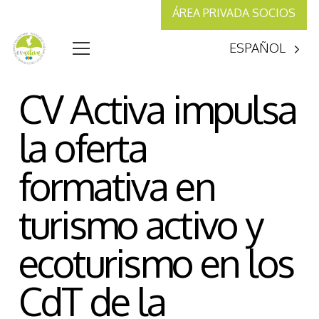
ÁREA PRIVADA SOCIOS
ESPAÑOL
CV Activa impulsa
la oferta
formativa en
turismo activo y
ecoturismo en los
CdT de la