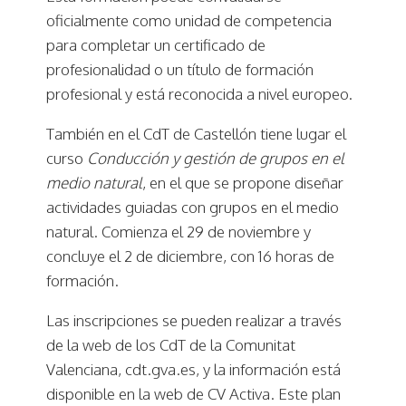
oficialmente como unidad de competencia
para completar un certificado de
profesionalidad o un título de formación
profesional y está reconocida a nivel europeo.
También en el CdT de Castellón tiene lugar el
curso
Conducción y gestión de grupos en el
medio natural
, en el que se propone diseñar
actividades guiadas con grupos en el medio
natural. Comienza el 29 de noviembre y
concluye el 2 de diciembre, con 16 horas de
formación.
Las inscripciones se pueden realizar a través
de la web de los CdT de la Comunitat
Valenciana, cdt.gva.es, y la información está
disponible en la web de CV Activa. Este plan