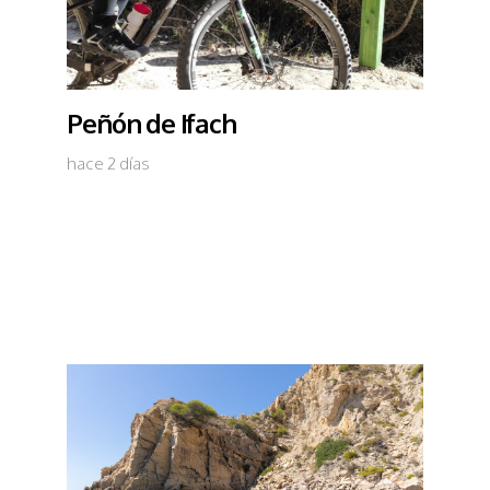
Peñón de Ifach
hace 2 días