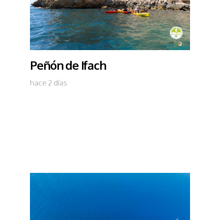
Peñón de Ifach
hace 2 días