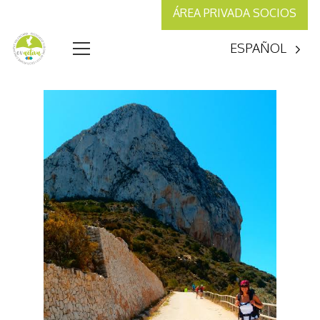
ÁREA PRIVADA SOCIOS
ESPAÑOL