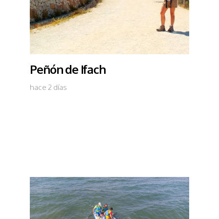
Peñón de Ifach
hace 2 días