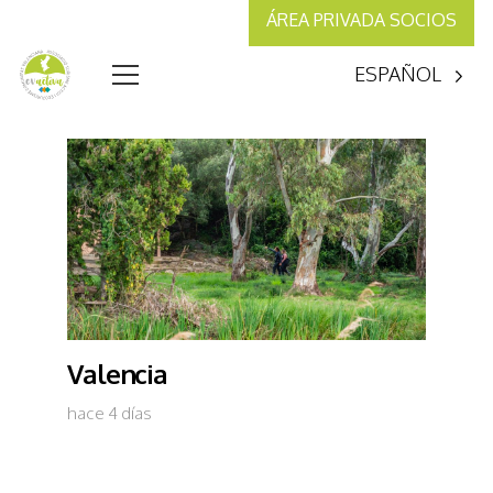
ÁREA PRIVADA SOCIOS
ESPAÑOL
Valencia
hace 4 días