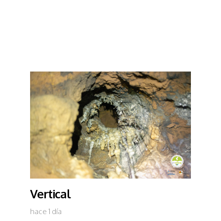
Vertical
hace 1 día