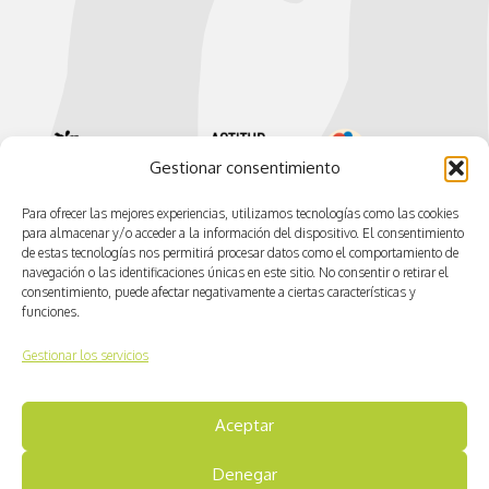
Gestionar consentimiento
Para ofrecer las mejores experiencias, utilizamos tecnologías como las cookies
para almacenar y/o acceder a la información del dispositivo. El consentimiento
de estas tecnologías nos permitirá procesar datos como el comportamiento de
navegación o las identificaciones únicas en este sitio. No consentir o retirar el
consentimiento, puede afectar negativamente a ciertas características y
funciones.
Gestionar los servicios
© CV ACTIVA
Aceptar
Aviso legal
Denegar