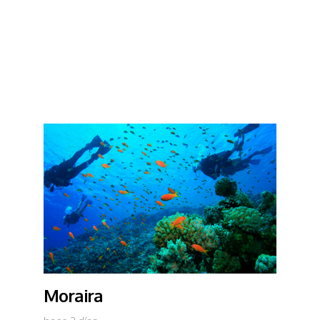
Moraira