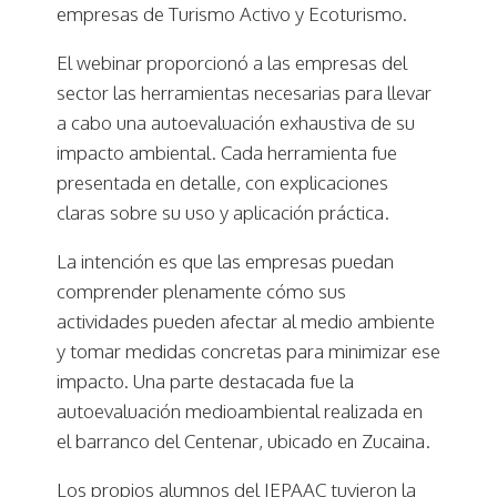
empresas de Turismo Activo y Ecoturismo.
El webinar proporcionó a las empresas del
sector las herramientas necesarias para llevar
a cabo una autoevaluación exhaustiva de su
impacto ambiental. Cada herramienta fue
presentada en detalle, con explicaciones
claras sobre su uso y aplicación práctica.
La intención es que las empresas puedan
comprender plenamente cómo sus
actividades pueden afectar al medio ambiente
y tomar medidas concretas para minimizar ese
impacto. Una parte destacada fue la
autoevaluación medioambiental realizada en
el barranco del Centenar, ubicado en Zucaina.
Los propios alumnos del IEPAAC tuvieron la