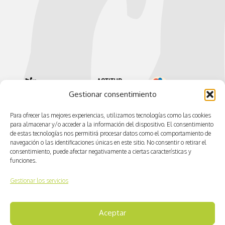
Gestionar consentimiento
Para ofrecer las mejores experiencias, utilizamos tecnologías como las cookies
para almacenar y/o acceder a la información del dispositivo. El consentimiento
de estas tecnologías nos permitirá procesar datos como el comportamiento de
navegación o las identificaciones únicas en este sitio. No consentir o retirar el
consentimiento, puede afectar negativamente a ciertas características y
funciones.
Gestionar los servicios
© CV ACTIVA
Aceptar