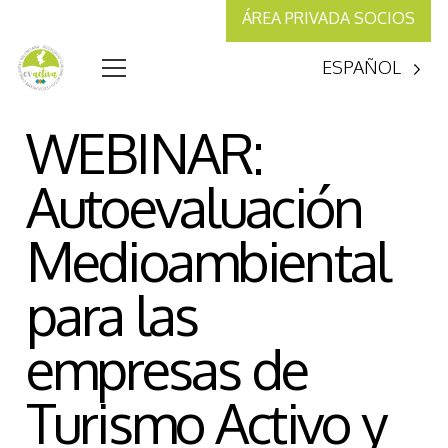
ÁREA PRIVADA SOCIOS
ESPAÑOL
WEBINAR:
Autoevaluación
Medioambiental
para las
empresas de
Turismo Activo y