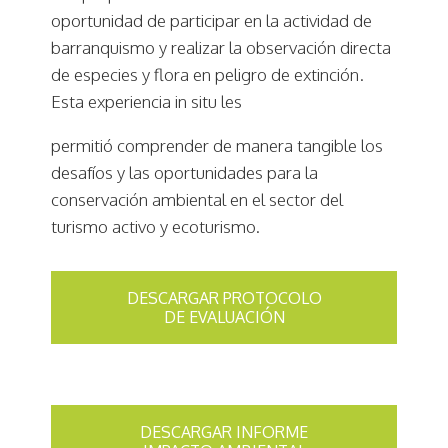
oportunidad de participar en la actividad de
barranquismo y realizar la observación directa
de especies y flora en peligro de extinción.
Esta experiencia in situ les
permitió comprender de manera tangible los
desafíos y las oportunidades para la
conservación ambiental en el sector del
turismo activo y ecoturismo.
DESCARGAR PROTOCOLO
DE EVALUACIÓN
DESCARGAR INFORME