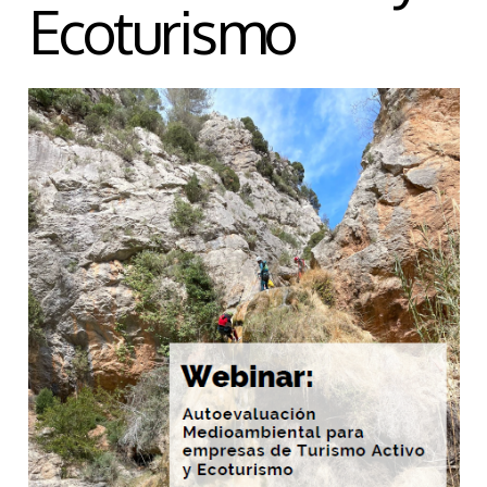
Ecoturismo