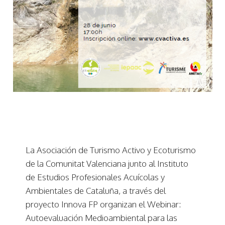
La Asociación de Turismo Activo y Ecoturismo
de la Comunitat Valenciana junto al Instituto
de Estudios Profesionales Acuícolas y
Ambientales de Cataluña, a través del
proyecto Innova FP organizan el Webinar:
Autoevaluación Medioambiental para las