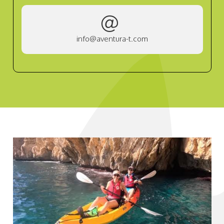
info@aventura-t.com